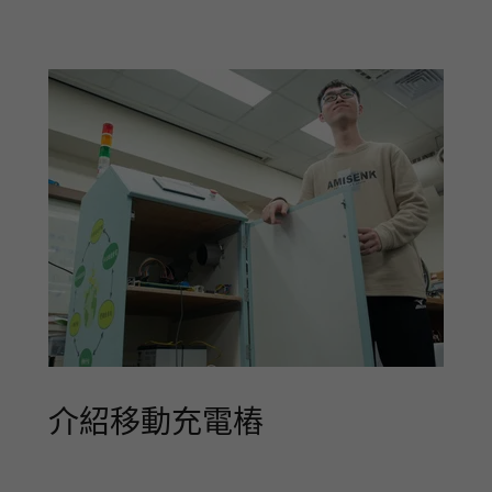
介紹移動充電樁