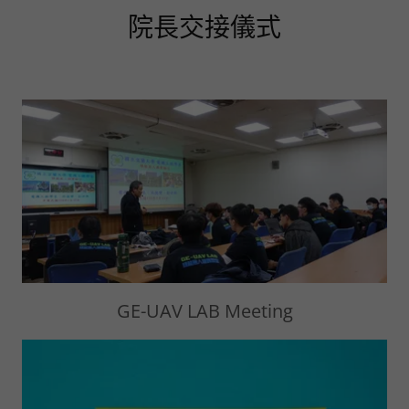
院長交接儀式
GE-UAV LAB Meeting