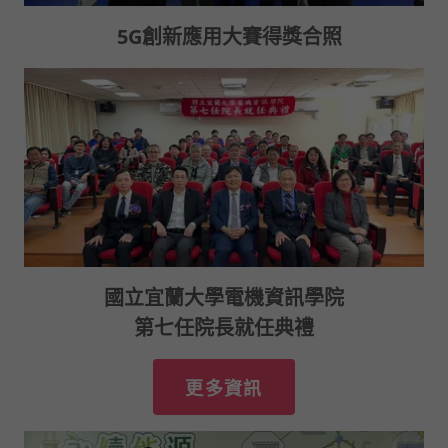
5G創新應用大賽得獎合照
國立宜蘭大學電機資訊學院
第七任院長就任典禮
更多資訊