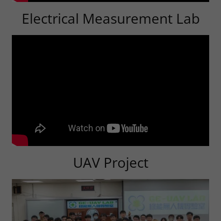
Electrical Measurement Lab
UAV Project