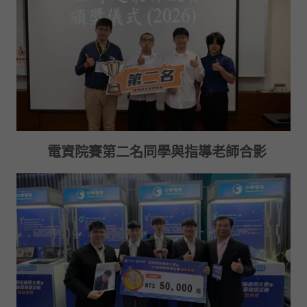
電資院賽第二名同學與指導老師合影