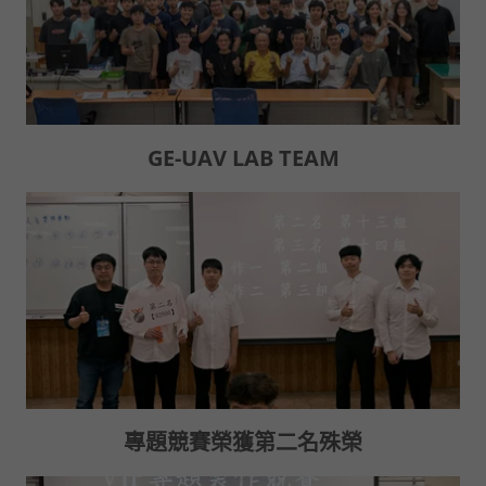
GE-UAV LAB TEAM
專題競賽榮獲第二名殊榮