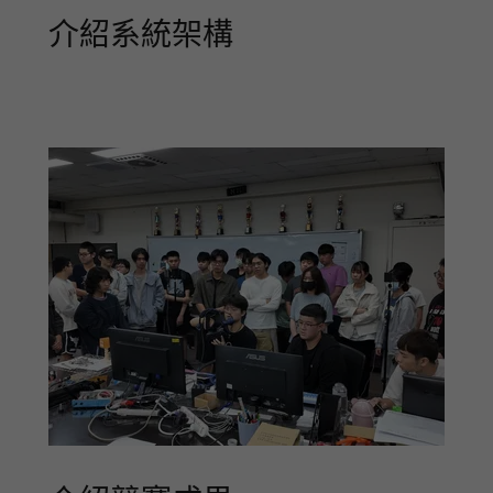
介紹系統架構