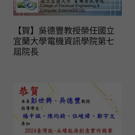
【賀】吳德豐教授榮任國立
宜蘭大學電機資訊學院第七
屆院長