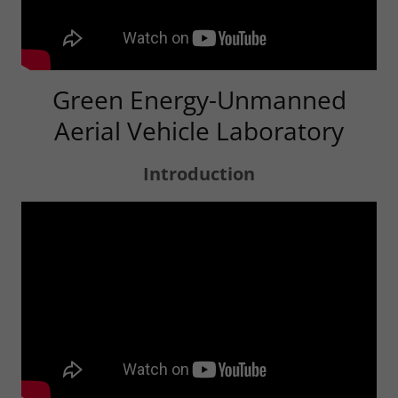
Green Energy-Unmanned
Aerial Vehicle Laboratory
Introduction