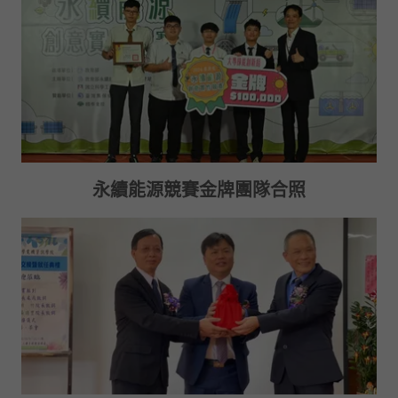
永續能源競賽金牌團隊合照