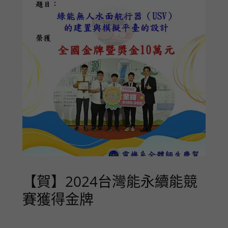
【賀】2024台灣能永續能競
賽獲得金牌