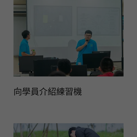
向學員介紹練習機