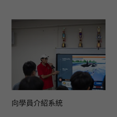
向學員介紹系統