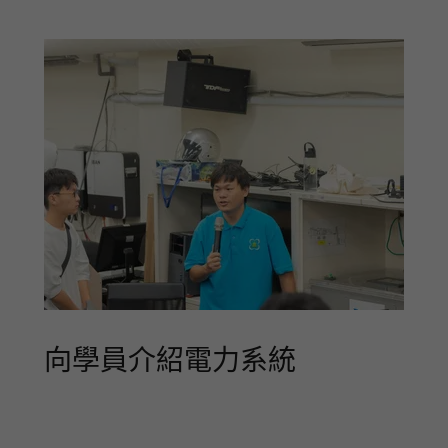
向學員介紹電力系統