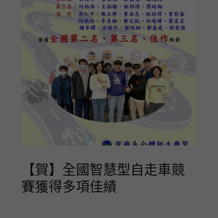
【賀】全國智慧型自走車競
賽獲得多項佳績