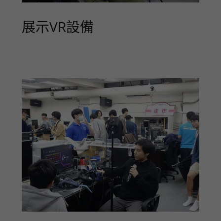
展示VR設備